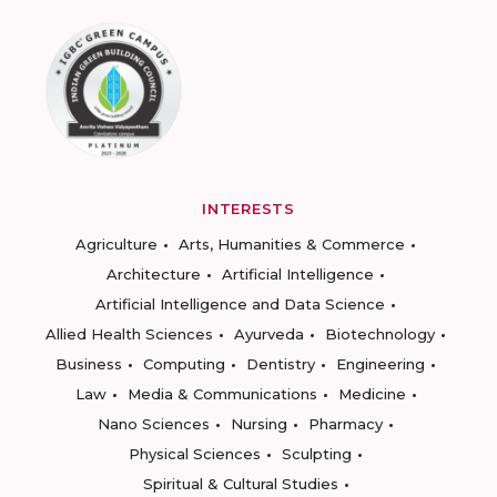
INTERESTS
Agriculture
Arts, Humanities & Commerce
Architecture
Artificial Intelligence
Artificial Intelligence and Data Science
Allied Health Sciences
Ayurveda
Biotechnology
Business
Computing
Dentistry
Engineering
Law
Media & Communications
Medicine
Nano Sciences
Nursing
Pharmacy
Physical Sciences
Sculpting
Spiritual & Cultural Studies