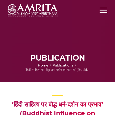
PUBLICATION
Home
Publications
‘हिंदी साहित्य पर बौद्ध धर्म-दर्शन का प्रभाव’ (Buddhist Influence on Modern Hindi Literature)
‘हिंदी साहित्य पर बौद्ध धर्म-दर्शन का प्रभाव’
(Buddhist Influence on