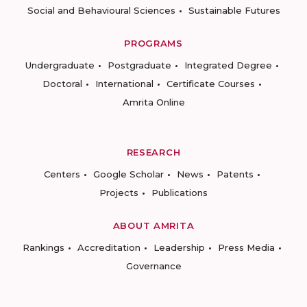
Social and Behavioural Sciences
Sustainable Futures
PROGRAMS
Undergraduate
Postgraduate
Integrated Degree
Doctoral
International
Certificate Courses
Amrita Online
RESEARCH
Centers
Google Scholar
News
Patents
Projects
Publications
ABOUT AMRITA
Rankings
Accreditation
Leadership
Press Media
Governance