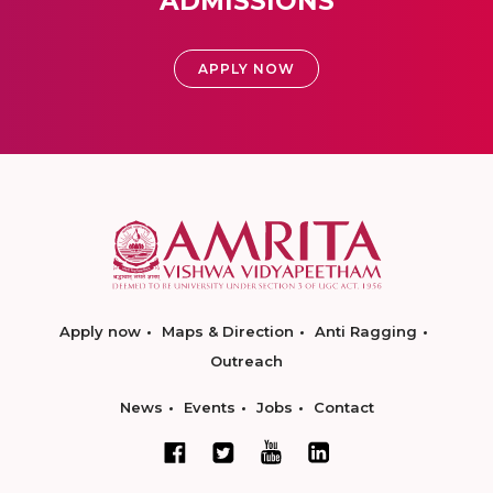
ADMISSIONS
APPLY NOW
Apply now
Maps & Direction
Anti Ragging
Outreach
News
Events
Jobs
Contact