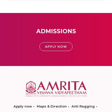
ADMISSIONS
APPLY NOW
Apply now
Maps & Direction
Anti Ragging