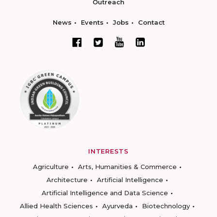
Outreach
News
Events
Jobs
Contact
INTERESTS
Agriculture
Arts, Humanities & Commerce
Architecture
Artificial Intelligence
Artificial Intelligence and Data Science
Allied Health Sciences
Ayurveda
Biotechnology