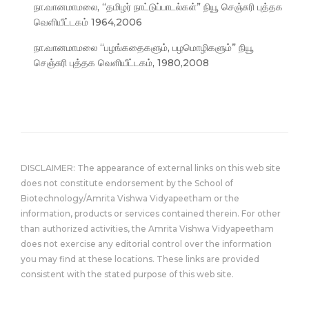
நா.வானமாமலை, “தமிழர் நாட்டுப்பாடல்கள்” நியூ செஞ்சுரி புத்தக
வெளியீட்டகம் 1964,2006
நா.வானமாமலை “பழங்கதைகளும், பழமொழிகளும்” நியூ
செஞ்சுரி புத்தக வெளியீட்டகம், 1980,2008
DISCLAIMER: The appearance of external links on this web site
does not constitute endorsement by the School of
Biotechnology/Amrita Vishwa Vidyapeetham or the
information, products or services contained therein. For other
than authorized activities, the Amrita Vishwa Vidyapeetham
does not exercise any editorial control over the information
you may find at these locations. These links are provided
consistent with the stated purpose of this web site.