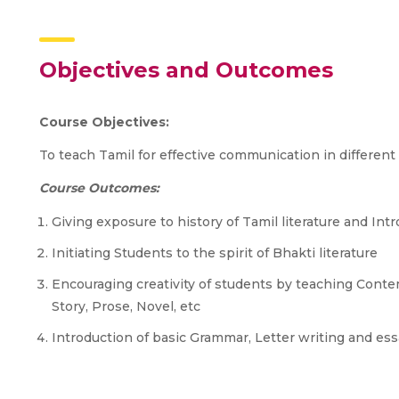
Objectives and Outcomes
Course Objectives:
To teach Tamil for effective communication in different sp
Course Outcomes:
Giving exposure to history of Tamil literature and Intr
Initiating Students to the spirit of Bhakti literature
Encouraging creativity of students by teaching Conte
Story, Prose, Novel, etc
Introduction of basic Grammar, Letter writing and essa