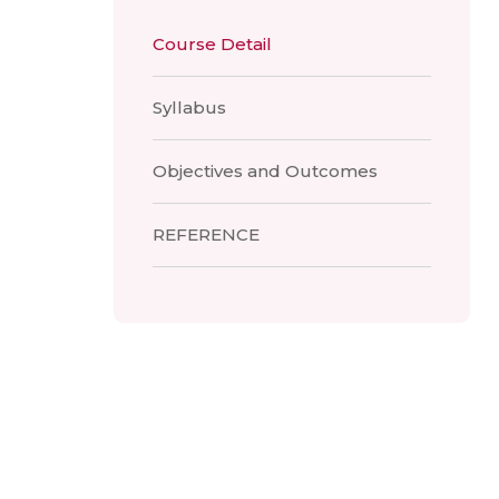
Course Detail
Syllabus
Objectives and Outcomes
REFERENCE